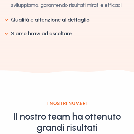
sviluppiamo, garantendo risultati mirati e efficaci.
Qualità e attenzione al dettaglio
Siamo bravi ad ascoltare
I NOSTRI NUMERI
Il nostro team ha ottenuto
grandi risultati