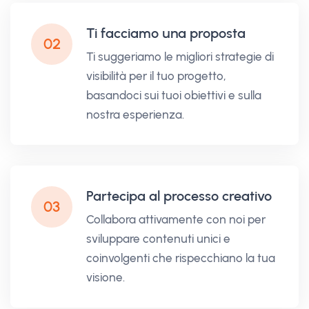
Ti facciamo una proposta
02
Ti suggeriamo le migliori strategie di
visibilità per il tuo progetto,
basandoci sui tuoi obiettivi e sulla
nostra esperienza.
Partecipa al processo creativo
03
Collabora attivamente con noi per
sviluppare contenuti unici e
coinvolgenti che rispecchiano la tua
visione.