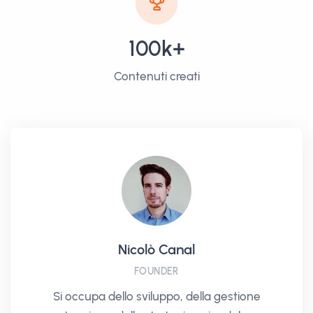
100k+
Contenuti creati
Nicolò Canal
FOUNDER
Si occupa dello sviluppo, della gestione