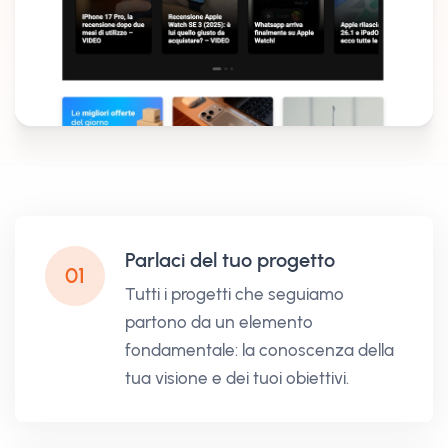
Parlaci del tuo progetto
01
Tutti i progetti che seguiamo
partono da un elemento
fondamentale: la conoscenza della
tua visione e dei tuoi obiettivi.