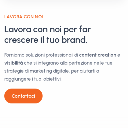
LAVORA CON NOI
Lavora con noi per far
crescere il tuo brand.
Forniamo soluzioni professionali di
content creation
e
visibilità
che si integrano alla perfezione nelle tue
strategie di marketing digitale, per aiutarti a
raggiungere i tuoi obiettivi.
Contattaci