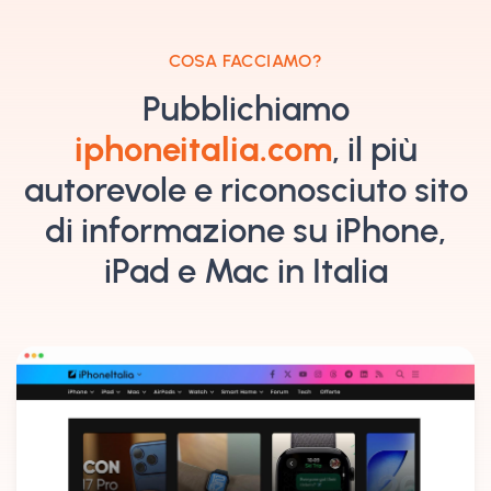
COSA FACCIAMO?
Pubblichiamo
iphoneitalia.com
, il più
autorevole e riconosciuto sito
di informazione su iPhone,
iPad e Mac in Italia