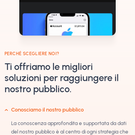
PERCHÉ SCEGLIERE NOI?
Ti offriamo le migliori
soluzioni per raggiungere il
nostro pubblico.
Conosciamo il nostro pubblico
La conoscenza approfondita e supportata da dati
del nostro pubblico è al centro di ogni strategia che