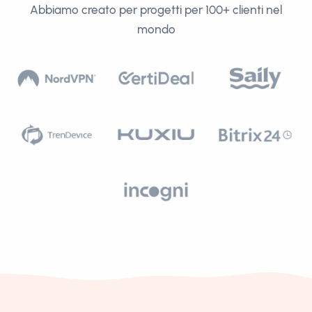
Abbiamo creato per progetti per 100+ clienti nel
mondo