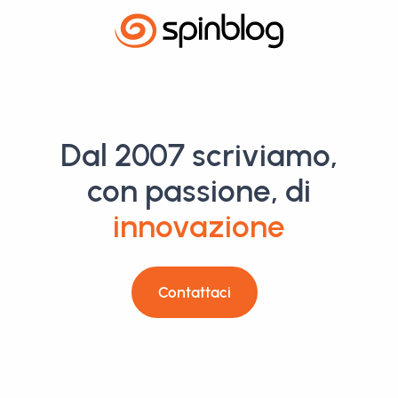
Dal 2007 scriviamo,
con passione, di
innovazione
Contattaci