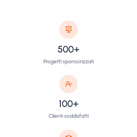
500+
Progetti sponsorizzati
100+
Clienti soddisfatti