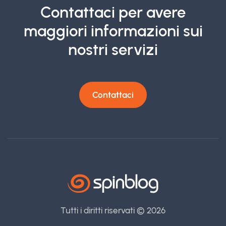
Contattaci per avere
maggiori informazioni sui
nostri servizi
Contattaci
Tutti i diritti riservati ©
2026