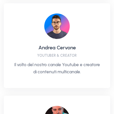
Andrea Cervone
YOUTUBER & CREATOR
Il volto del nostro canale Youtube e creatore
di contenuti multicanale.