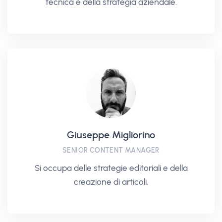
tecnica e della strategia aziendale.
Giuseppe Migliorino
SENIOR CONTENT MANAGER
Si occupa delle strategie editoriali e della
creazione di articoli.