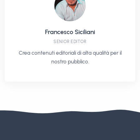
Francesco Siciliani
SENIOR EDITOR
Crea contenuti editoriali di alta qualità per il
nostro pubblico.